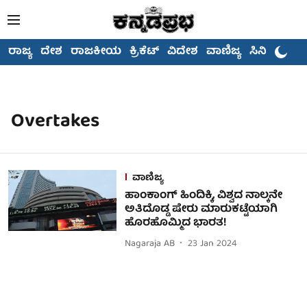
ರಾಜ್ಯ
ದೇಶ
ರಾಜಕೀಯ
ಕ್ರಿಕೆಟ್
ವಿದೇಶ
ವಾಣಿಜ್ಯ
ಸಿನಿಮಾ
Overtakes
ವಾಣಿಜ್ಯ
ಹಾಂಕಾಂಗ್ ಹಿಂದಿಕ್ಕಿ, ವಿಶ್ವದ ನಾಲ್ಕನೇ
ಅತಿದೊಡ್ಡ ಷೇರು ಮಾರುಕಟ್ಟೆಯಾಗಿ
ಹೊರಹೊಮ್ಮಿದ ಭಾರತ!
Nagaraja AB
23 Jan 2024