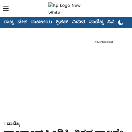
ರಾಜ್ಯ
ದೇಶ
ರಾಜಕೀಯ
ಕ್ರಿಕೆಟ್
ವಿದೇಶ
ವಾಣಿಜ್ಯ
ಸಿನಿಮಾ
Advertisement
ವಾಣಿಜ್ಯ