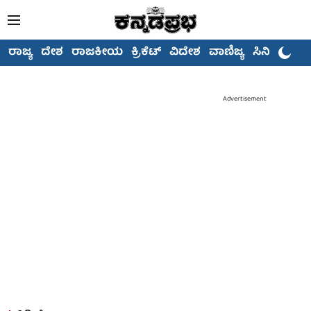
ರಾಜ್ಯ
ದೇಶ
ರಾಜಕೀಯ
ಕ್ರಿಕೆಟ್
ವಿದೇಶ
ವಾಣಿಜ್ಯ
ಸಿನಿಮಾ
Advertisement