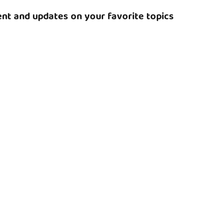
nt and updates on your favorite topics