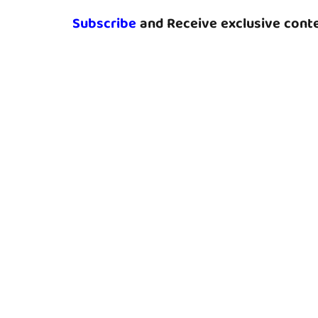
Subscribe
and Receive exclusive conte