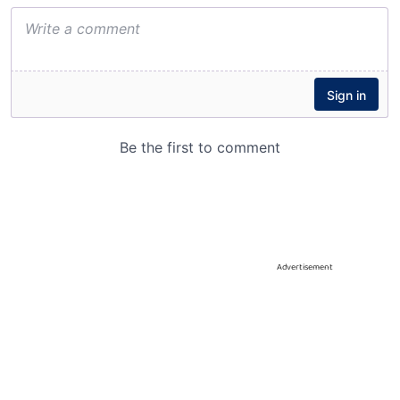
Advertisement