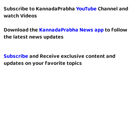
Subscribe to KannadaPrabha
YouTube
Channel and
watch Videos
Download the
KannadaPrabha News app
to follow
the latest news updates
Subscribe
and Receive exclusive content and
updates on your favorite topics