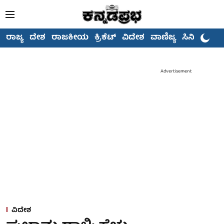
ರಾಜ್ಯ
ದೇಶ
ರಾಜಕೀಯ
ಕ್ರಿಕೆಟ್
ವಿದೇಶ
ವಾಣಿಜ್ಯ
ಸಿನಿಮಾ
Advertisement
ವಿದೇಶ