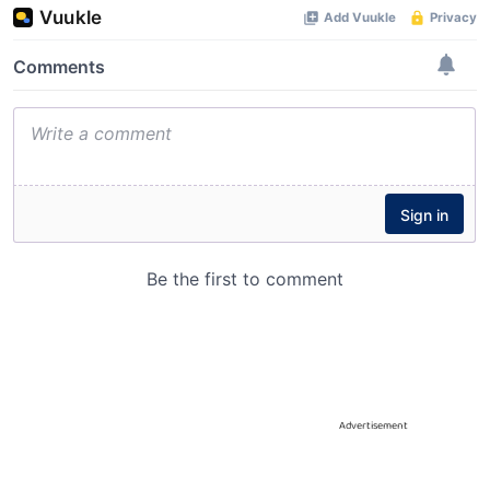
Advertisement