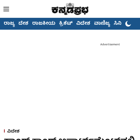
ರಾಜ್ಯ
ದೇಶ
ರಾಜಕೀಯ
ಕ್ರಿಕೆಟ್
ವಿದೇಶ
ವಾಣಿಜ್ಯ
ಸಿನಿಮಾ
Advertisement
ವಿದೇಶ