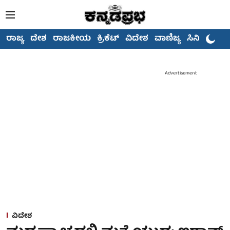
ರಾಜ್ಯ
ದೇಶ
ರಾಜಕೀಯ
ಕ್ರಿಕೆಟ್
ವಿದೇಶ
ವಾಣಿಜ್ಯ
ಸಿನಿಮಾ
Advertisement
ವಿದೇಶ