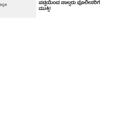
ಪಟ್ಟಿಯಿಂದ ನಾಲ್ವರು ಪೊಲೀಸರಿಗೆ
ಮುಕ್ತಿ!