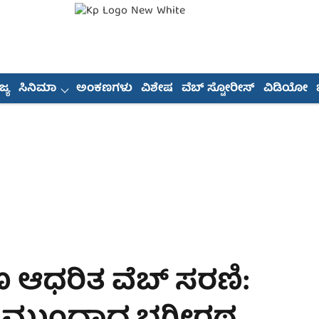
್ಯ
ಸಿನಿಮಾ
ಅಂಕಣಗಳು
ವಿಶೇಷ
ವೆಬ್ ಸ್ಟೋರೀಸ್
ವಿಡಿಯೋ
 ಆಧರಿತ ವೆಬ್ ಸರಣಿ: