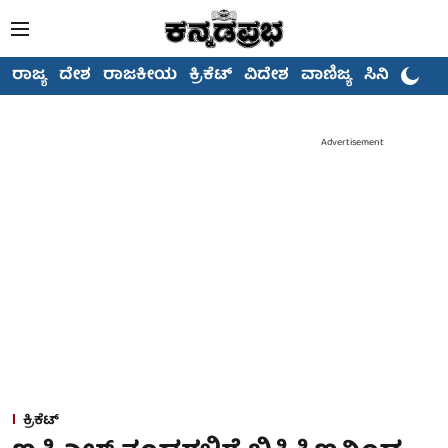
ರಾಜ್ಯ
ದೇಶ
ರಾಜಕೀಯ
ಕ್ರಿಕೆಟ್
ವಿದೇಶ
ವಾಣಿಜ್ಯ
ಸಿನಿಮಾ
Advertisement
ಕ್ರಿಕೆಟ್