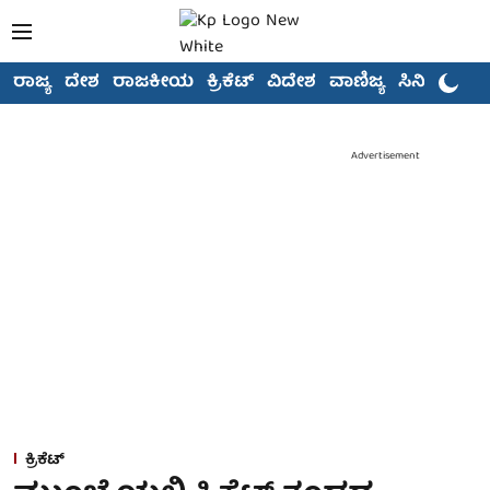
ರಾಜ್ಯ
ದೇಶ
ರಾಜಕೀಯ
ಕ್ರಿಕೆಟ್
ವಿದೇಶ
ವಾಣಿಜ್ಯ
ಸಿನಿಮಾ
Advertisement
ಕ್ರಿಕೆಟ್