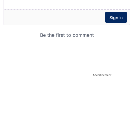
Advertisement