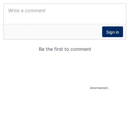
Advertisement