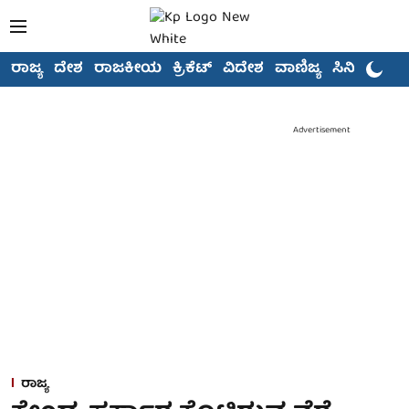
ರಾಜ್ಯ
ದೇಶ
ರಾಜಕೀಯ
ಕ್ರಿಕೆಟ್
ವಿದೇಶ
ವಾಣಿಜ್ಯ
ಸಿನಿಮಾ
Advertisement
ರಾಜ್ಯ