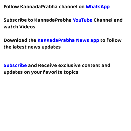
Follow KannadaPrabha channel on
WhatsApp
Subscribe to KannadaPrabha
YouTube
Channel and
watch Videos
Download the
KannadaPrabha News app
to follow
the latest news updates
Subscribe
and Receive exclusive content and
updates on your favorite topics