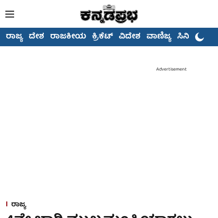
ರಾಜ್ಯ
ದೇಶ
ರಾಜಕೀಯ
ಕ್ರಿಕೆಟ್
ವಿದೇಶ
ವಾಣಿಜ್ಯ
ಸಿನಿಮಾ
Advertisement
ರಾಜ್ಯ