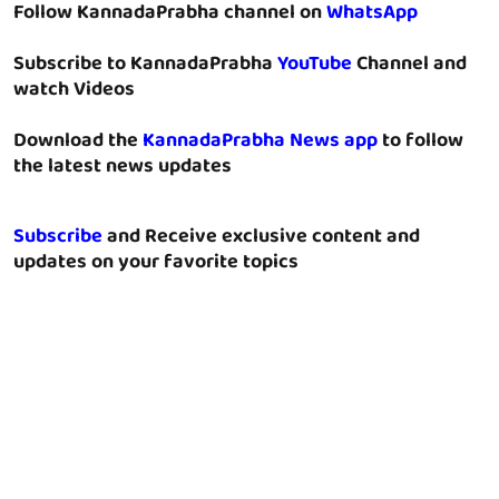
Follow KannadaPrabha channel on
WhatsApp
Subscribe to KannadaPrabha
YouTube
Channel and
watch Videos
Download the
KannadaPrabha News app
to follow
the latest news updates
Subscribe
and Receive exclusive content and
updates on your favorite topics