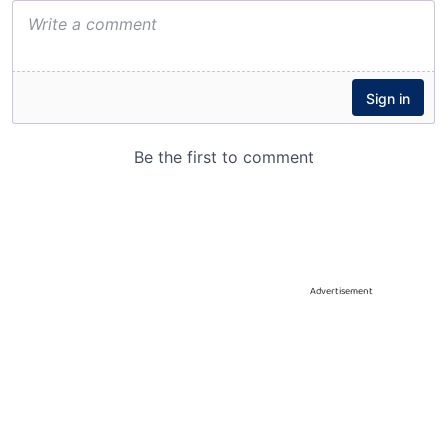
Advertisement