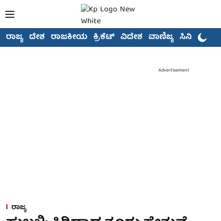
ರಾಜ್ಯ
ದೇಶ
ರಾಜಕೀಯ
ಕ್ರಿಕೆಟ್
ವಿದೇಶ
ವಾಣಿಜ್ಯ
ಸಿನಿಮಾ
Advertisement
ರಾಜ್ಯ