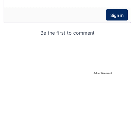
Advertisement