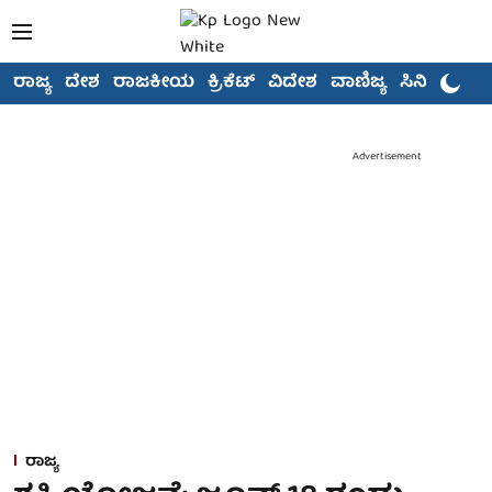
ರಾಜ್ಯ
ದೇಶ
ರಾಜಕೀಯ
ಕ್ರಿಕೆಟ್
ವಿದೇಶ
ವಾಣಿಜ್ಯ
ಸಿನಿಮಾ
Advertisement
ರಾಜ್ಯ