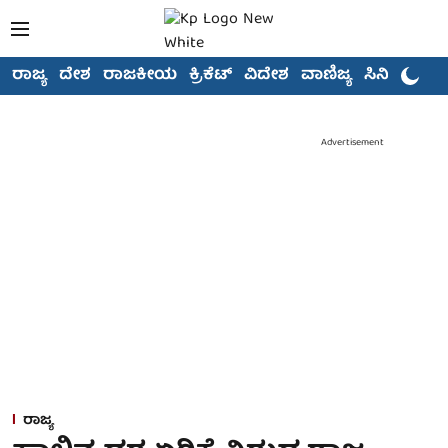
ರಾಜ್ಯ
ದೇಶ
ರಾಜಕೀಯ
ಕ್ರಿಕೆಟ್
ವಿದೇಶ
ವಾಣಿಜ್ಯ
ಸಿನಿಮಾ
Advertisement
ರಾಜ್ಯ