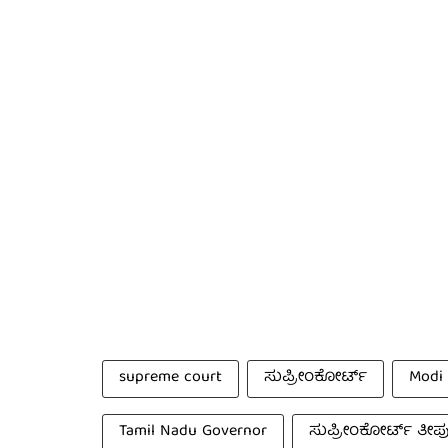
supreme court
ಸುಪ್ರೀಂಕೋರ್ಟ್
Modi
Tamil Nadu Governor
ಸುಪ್ರೀಂಕೋರ್ಟ್ ತೀರ್