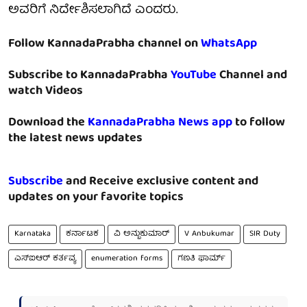
ಅವರಿಗೆ ನಿರ್ದೇಶಿಸಲಾಗಿದೆ ಎಂದರು.
Follow KannadaPrabha channel on
WhatsApp
Subscribe to KannadaPrabha
YouTube
Channel and
watch Videos
Download the
KannadaPrabha News app
to follow
the latest news updates
Subscribe
and Receive exclusive content and
updates on your favorite topics
Karnataka
ಕರ್ನಾಟಕ
ವಿ ಅನ್ಬುಕುಮಾರ್
V Anbukumar
SIR Duty
ಎಸ್ಐಆರ್ ಕರ್ತವ್ಯ
enumeration forms
ಗಣತಿ ಫಾರ್ಮ್