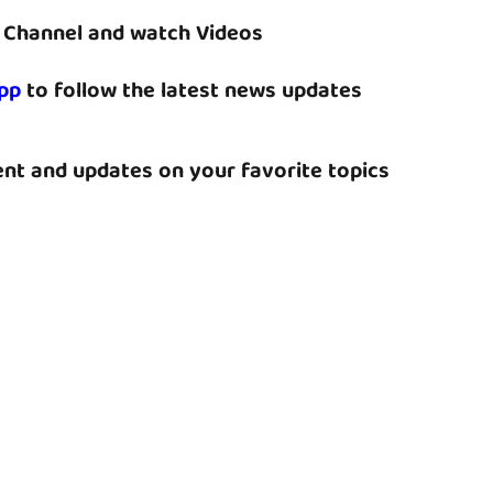
Channel and watch Videos
pp
to follow the latest news updates
nt and updates on your favorite topics