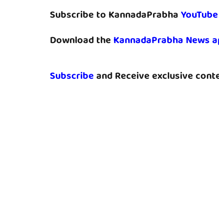
Subscribe to KannadaPrabha
YouTube
Download the
KannadaPrabha News a
Subscribe
and Receive exclusive conte