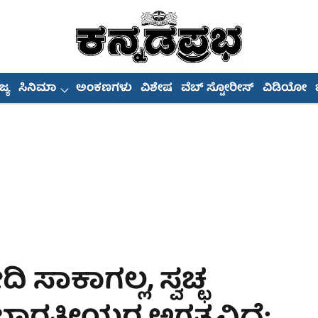
್ಯ
ಸಿನಿಮಾ
ಅಂಕಣಗಳು
ವಿಶೇಷ
ವೆಬ್ ಸ್ಟೋರೀಸ್
ವಿಡಿಯೋ
ಸಾಕಾಗಲ್ಲ, ಸ್ವಚ್ಛ