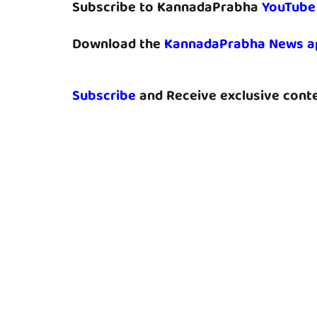
Subscribe to KannadaPrabha
YouTube
Download the
KannadaPrabha News a
Subscribe
and Receive exclusive conte