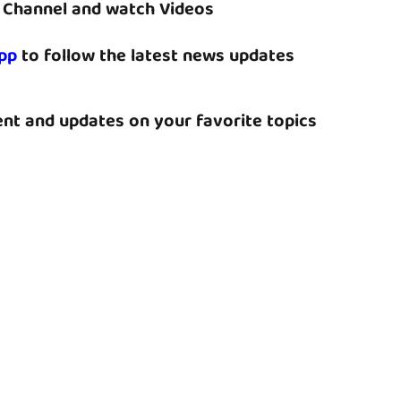
Channel and watch Videos
pp
to follow the latest news updates
nt and updates on your favorite topics