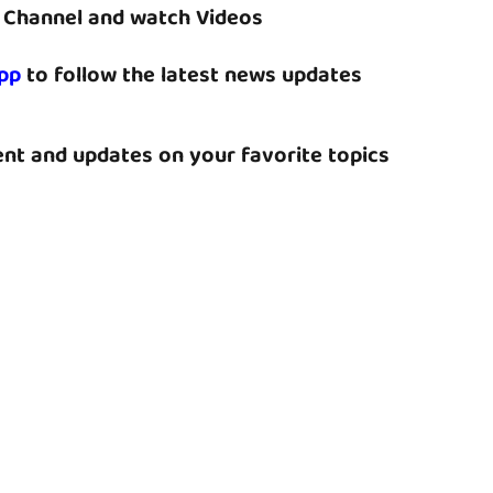
Channel and watch Videos
pp
to follow the latest news updates
nt and updates on your favorite topics