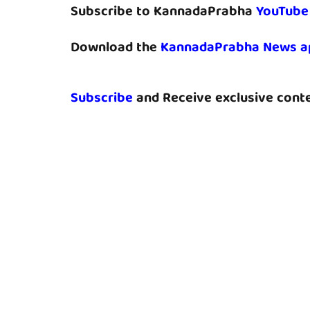
Subscribe to KannadaPrabha
YouTube
Download the
KannadaPrabha News a
Subscribe
and Receive exclusive conte