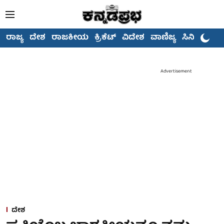
ರಾಜ್ಯ
ದೇಶ
ರಾಜಕೀಯ
ಕ್ರಿಕೆಟ್
ವಿದೇಶ
ವಾಣಿಜ್ಯ
ಸಿನಿಮಾ
Advertisement
ದೇಶ