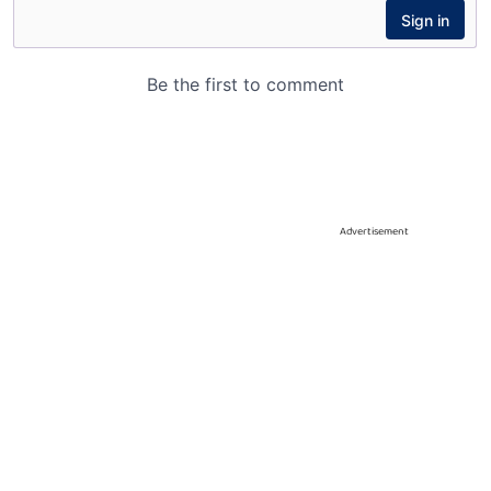
Advertisement