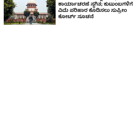
ಕಾರ್ಯಾಚರಣೆ ಸ್ಥಗಿತ; ಕುಟುಂಬಗಳಿಗೆ
ವಿಮೆ ಪರಿಹಾರ ಕೊಡಿಸಲು ಸುಪ್ರೀಂ
ಕೋರ್ಟ್ ಸೂಚನೆ