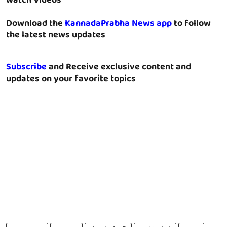
watch Videos
Download the
KannadaPrabha News app
to follow
the latest news updates
Subscribe
and Receive exclusive content and
updates on your favorite topics