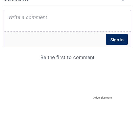
Advertisement