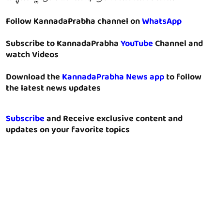
Follow KannadaPrabha channel on
WhatsApp
Subscribe to KannadaPrabha
YouTube
Channel and
watch Videos
Download the
KannadaPrabha News app
to follow
the latest news updates
Subscribe
and Receive exclusive content and
updates on your favorite topics