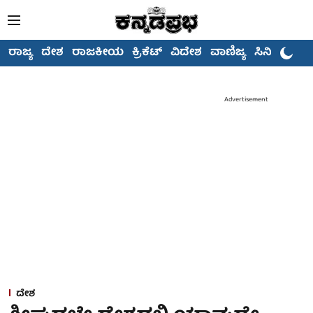
ರಾಜ್ಯ
ದೇಶ
ರಾಜಕೀಯ
ಕ್ರಿಕೆಟ್
ವಿದೇಶ
ವಾಣಿಜ್ಯ
ಸಿನಿಮಾ
Advertisement
ದೇಶ