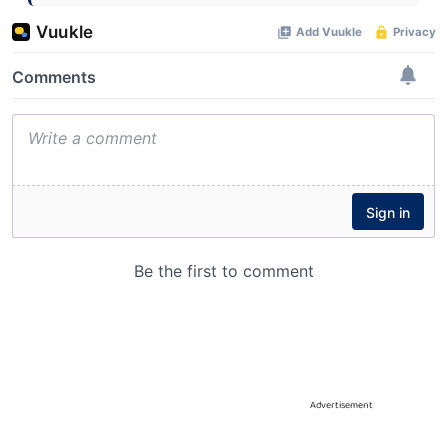
Advertisement