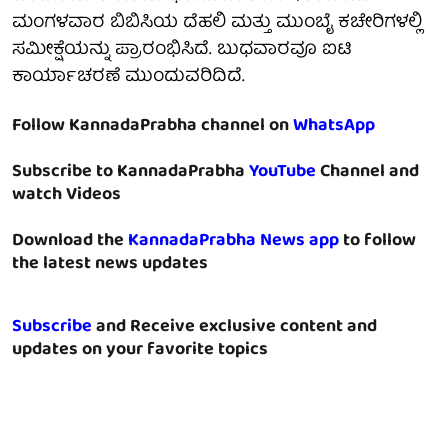
ಮಂಗಳವಾರ ಬಿಬಿಸಿಯ ದೆಹಲಿ ಮತ್ತು ಮುಂಬೈ ಕಚೇರಿಗಳಲ್ಲಿ
ಸಮೀಕ್ಷೆಯನ್ನು ಪ್ರಾರಂಭಿಸಿದೆ. ಬುಧವಾರವೂ ಐಟಿ
ಕಾರ್ಯಾಚರಣೆ ಮುಂದುವರಿದಿದೆ.
Follow KannadaPrabha channel on
WhatsApp
Subscribe to KannadaPrabha
YouTube
Channel and
watch Videos
Download the
KannadaPrabha News app
to follow
the latest news updates
Subscribe
and Receive exclusive content and
updates on your favorite topics