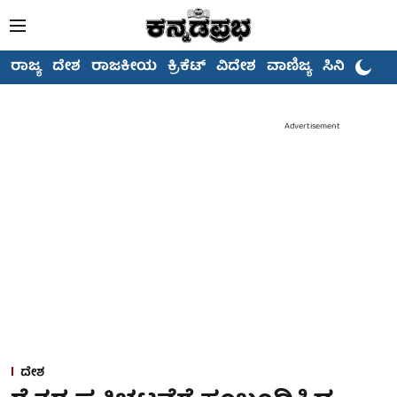
ರಾಜ್ಯ
ದೇಶ
ರಾಜಕೀಯ
ಕ್ರಿಕೆಟ್
ವಿದೇಶ
ವಾಣಿಜ್ಯ
ಸಿನಿಮಾ
Advertisement
ದೇಶ