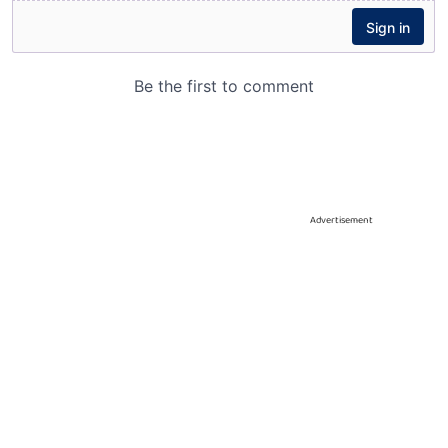
Advertisement