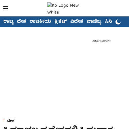
ರಾಜ್ಯ
ದೇಶ
ರಾಜಕೀಯ
ಕ್ರಿಕೆಟ್
ವಿದೇಶ
ವಾಣಿಜ್ಯ
ಸಿನಿಮಾ
Advertisement
ದೇಶ