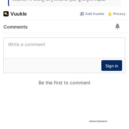
Advertisement