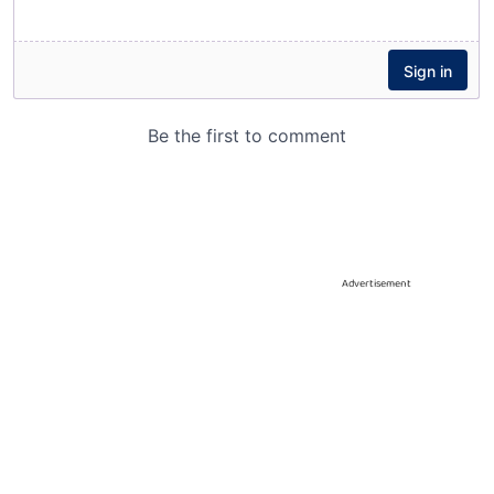
Advertisement