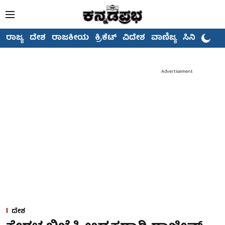
ರಾಜ್ಯ
ದೇಶ
ರಾಜಕೀಯ
ಕ್ರಿಕೆಟ್
ವಿದೇಶ
ವಾಣಿಜ್ಯ
ಸಿನಿಮಾ
Advertisement
ದೇಶ