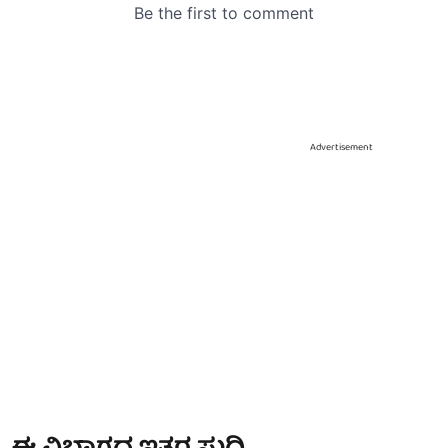
Advertisement