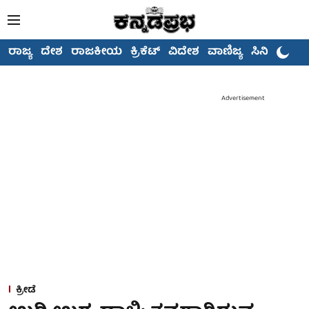
ರಾಜ್ಯ
ದೇಶ
ರಾಜಕೀಯ
ಕ್ರಿಕೆಟ್
ವಿದೇಶ
ವಾಣಿಜ್ಯ
ಸಿನಿಮಾ
Advertisement
ಕ್ರೀಡೆ