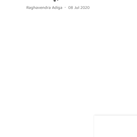
Raghavendra Adiga
08 Jul 2020