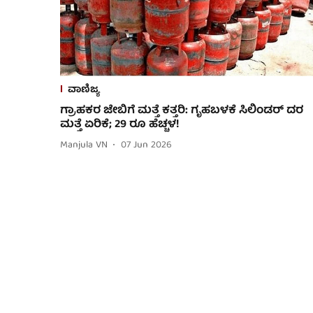
ವಾಣಿಜ್ಯ
ಗ್ರಾಹಕರ ಜೇಬಿಗೆ ಮತ್ತೆ ಕತ್ತರಿ: ಗೃಹಬಳಕೆ ಸಿಲಿಂಡರ್‌ ದರ
ಮತ್ತೆ ಏರಿಕೆ; 29 ರೂ ಹೆಚ್ಚಳ!
Manjula VN
07 Jun 2026