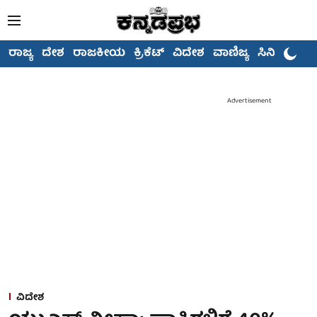
ರಾಜ್ಯ
ದೇಶ
ರಾಜಕೀಯ
ಕ್ರಿಕೆಟ್
ವಿದೇಶ
ವಾಣಿಜ್ಯ
ಸಿನಿಮಾ
Advertisement
ವಿದೇಶ