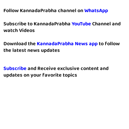
Follow KannadaPrabha channel on
WhatsApp
Subscribe to KannadaPrabha
YouTube
Channel and
watch Videos
Download the
KannadaPrabha News app
to follow
the latest news updates
Subscribe
and Receive exclusive content and
updates on your favorite topics