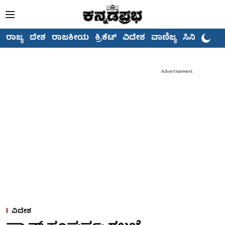
ರಾಜ್ಯ
ದೇಶ
ರಾಜಕೀಯ
ಕ್ರಿಕೆಟ್
ವಿದೇಶ
ವಾಣಿಜ್ಯ
ಸಿನಿಮಾ
Advertisement
ವಿದೇಶ