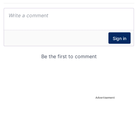
Advertisement