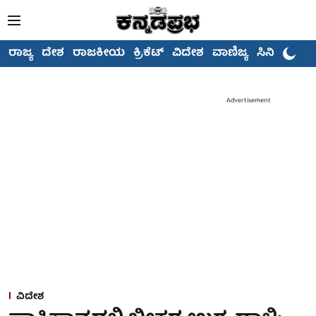
ರಾಜ್ಯ
ದೇಶ
ರಾಜಕೀಯ
ಕ್ರಿಕೆಟ್
ವಿದೇಶ
ವಾಣಿಜ್ಯ
ಸಿನಿಮಾ
Advertisement
ವಿದೇಶ