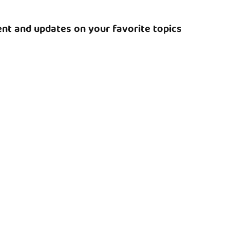
nt and updates on your favorite topics