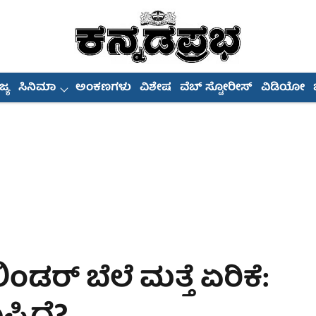
್ಯ
ಸಿನಿಮಾ
ಅಂಕಣಗಳು
ವಿಶೇಷ
ವೆಬ್ ಸ್ಟೋರೀಸ್
ವಿಡಿಯೋ
ಡರ್ ಬೆಲೆ ಮತ್ತೆ ಏರಿಕೆ: