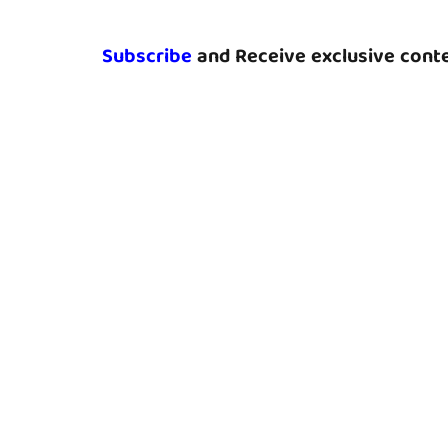
Subscribe
and Receive exclusive conte