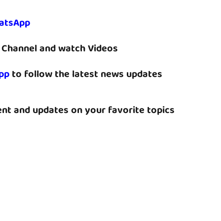
atsApp
Channel and watch Videos
pp
to follow the latest news updates
nt and updates on your favorite topics