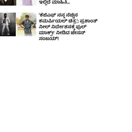
ಇಲ್ಲಿದೆ ಮಾಹಿತಿ...
'ಕೆಜಿಎಫ್ ನನ್ನ ನೆಚ್ಚಿನ
ಕಮರ್ಷಿಯಲ್ ಚಿತ್ರ'; ಪ್ರಶಾಂತ್
ನೀಲ್ ನಿರ್ದೇಶನಕ್ಕೆ ಫುಲ್
ಮಾರ್ಕ್ಸ್ ನೀಡಿದ ಜೇಸನ್
ಸಂಜಯ್!