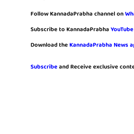
Follow KannadaPrabha channel on
Wh
Subscribe to KannadaPrabha
YouTube
Download the
KannadaPrabha News a
Subscribe
and Receive exclusive conte