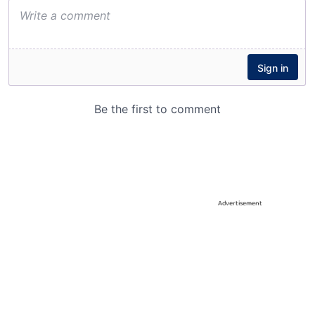
Advertisement