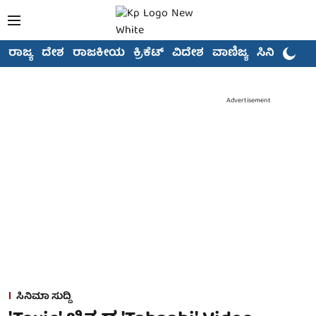
ರಾಜ್ಯ
ದೇಶ
ರಾಜಕೀಯ
ಕ್ರಿಕೆಟ್
ವಿದೇಶ
ವಾಣಿಜ್ಯ
ಸಿನಿಮಾ
Advertisement
ಸಿನಿಮಾ ಸುದ್ದಿ