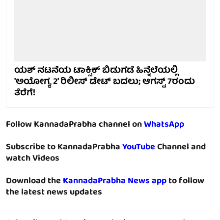
ಯಶ್ ನಟನೆಯ ಟಾಕ್ಸಿಕ್ ಬಿಡುಗಡೆ ಹಿನ್ನೆಲೆಯಲ್ಲಿ
'ಅಯೋಗ್ಯ 2' ರಿಲೀಸ್ ಡೇಟ್ ಬದಲು; ಆಗಸ್ಟ್ 7ರಂದು
ತೆರೆಗೆ!
Follow KannadaPrabha channel on
WhatsApp
Subscribe to KannadaPrabha
YouTube
Channel and
watch Videos
Download the
KannadaPrabha News app
to follow
the latest news updates