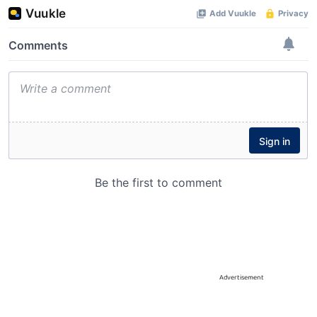
Advertisement