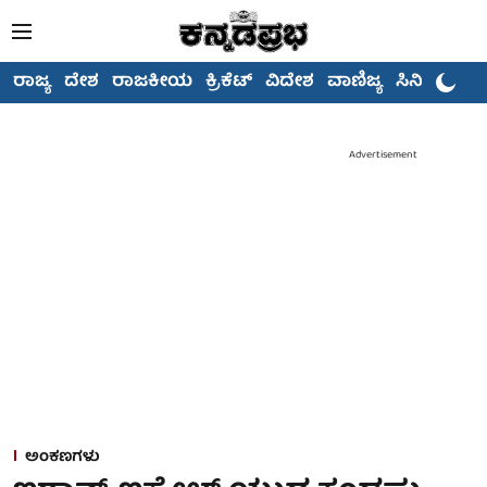
ರಾಜ್ಯ
ದೇಶ
ರಾಜಕೀಯ
ಕ್ರಿಕೆಟ್
ವಿದೇಶ
ವಾಣಿಜ್ಯ
ಸಿನಿಮಾ
Advertisement
ಅಂಕಣಗಳು