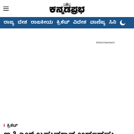
ರಾಜ್ಯ
ದೇಶ
ರಾಜಕೀಯ
ಕ್ರಿಕೆಟ್
ವಿದೇಶ
ವಾಣಿಜ್ಯ
ಸಿನಿಮಾ
Advertisement
ಕ್ರಿಕೆಟ್