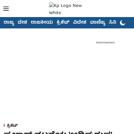
ರಾಜ್ಯ
ದೇಶ
ರಾಜಕೀಯ
ಕ್ರಿಕೆಟ್
ವಿದೇಶ
ವಾಣಿಜ್ಯ
ಸಿನಿಮಾ
Advertisement
ಕ್ರಿಕೆಟ್