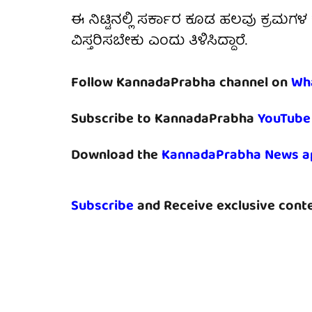
ಈ ನಿಟ್ಟಿನಲ್ಲಿ ಸರ್ಕಾರ ಕೂಡ ಹಲವು ಕ್ರಮಗಳ 
ವಿಸ್ತರಿಸಬೇಕು ಎಂದು ತಿಳಿಸಿದ್ದಾರೆ.
Follow KannadaPrabha channel on
Wh
Subscribe to KannadaPrabha
YouTube
Download the
KannadaPrabha News a
Subscribe
and Receive exclusive conte