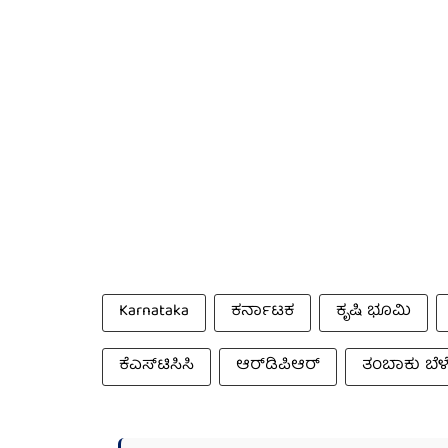
Karnataka
ಕರ್ನಾಟಕ
ಕೃಷಿ ಭೂಮಿ
ಕೆಎಸ್‌ಟಿಸಿಸಿ
ಆರ್‌ಡಿಪಿಆರ್
ತಂಬಾಕು ಬೆಳ