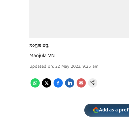
ಸಂಗ್ರಹ ಚಿತ್ರ
Manjula VN
Updated on
:
22 May 2023, 9:25 am
Add as a pre