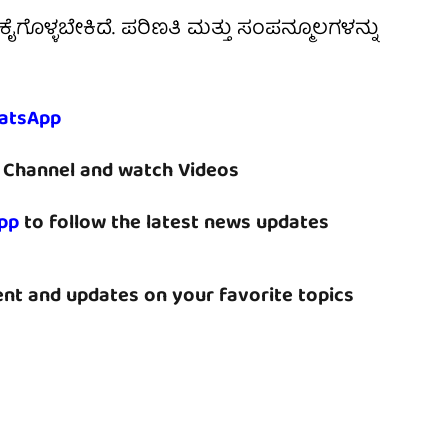
ಕೈಗೊಳ್ಳಬೇಕಿದೆ. ಪರಿಣತಿ ಮತ್ತು ಸಂಪನ್ಮೂಲಗಳನ್ನು
atsApp
Channel and watch Videos
pp
to follow the latest news updates
nt and updates on your favorite topics