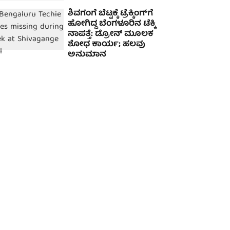
ಶಿವಗಂಗೆ ಬೆಟ್ಟಕ್ಕೆ ಟ್ರೆಕ್ಕಿಂಗ್‌ಗೆ
ಹೋಗಿದ್ದ ಬೆಂಗಳೂರಿನ ಟೆಕ್ಕಿ
ನಾಪತ್ತೆ: ಡ್ರೋನ್ ಮೂಲಕ
ಶೋಧ ಕಾರ್ಯ; ಹಲವು
ಅನುಮಾನ