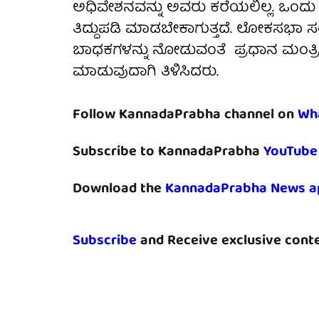
ಅಧಿವೇಶನವನ್ನು ಅವರು ಕರೆಯಲಿಲ್ಲ. ಒಂದು 
ತಿದ್ದುಪಡಿ ಮಾಡಬೇಕಾಗುತ್ತದೆ. ಲೋಕಸಭಾ
ಬಾಧಕಗಳನ್ನು ನೋಡುವಂತೆ ಪ್ರಧಾನ ಮಂತ್ರಿ
ಮಾಡುವುದಾಗಿ ತಿಳಿಸಿದರು.
Follow KannadaPrabha channel on
Wh
Subscribe to KannadaPrabha
YouTube
Download the
KannadaPrabha News a
Subscribe
and Receive exclusive conte