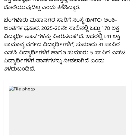
ದೊರೆಯುವುದಿಲ್ಲ ಎಂದು ತಿಳಿಸಿದ್ದಾರೆ.
ಬೆಂಗಳೂರು ಮಹಾನಗರ ಸಾರಿಗೆ ಸಂಸ್ಥೆ (BMTC) ಅಂಕಿ-
ಅಂಶಗಳ ಪ್ರಕಾರ, 2025-26ನೇ ಸಾಲಿನಲ್ಲಿ ಒಟ್ಟು 1.78 ಲಕ್ಷ
ವಿದ್ಯಾರ್ಥಿ ಪಾಸ್‌ಗಳನ್ನು ವಿತರಿಸಲಾಗಿದೆ. ಇದರಲ್ಲಿ 1.41 ಲಕ್ಷ
ಸಾಮಾನ್ಯ ವರ್ಗದ ವಿದ್ಯಾರ್ಥಿಗಳಿಗೆ, ಸುಮಾರು 31 ಸಾವಿರ
ಎಸ್‌ಸಿ ವಿದ್ಯಾರ್ಥಿಗಳಿಗೆ ಹಾಗೂ ಸುಮಾರು 5 ಸಾವಿರ ಎಸ್‌ಟಿ
ವಿದ್ಯಾರ್ಥಿಗಳಿಗೆ ಪಾಸ್‌ಗಳನ್ನು ನೀಡಲಾಗಿದೆ ಎಂದು
ತಿಳಿದುಬಂದಿದೆ.