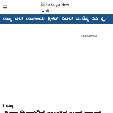
ರಾಜ್ಯ
ದೇಶ
ರಾಜಕೀಯ
ಕ್ರಿಕೆಟ್
ವಿದೇಶ
ವಾಣಿಜ್ಯ
ಸಿನಿಮಾ
Advertisement
ರಾಜ್ಯ