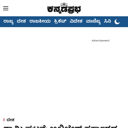
ರಾಜ್ಯ
ದೇಶ
ರಾಜಕೀಯ
ಕ್ರಿಕೆಟ್
ವಿದೇಶ
ವಾಣಿಜ್ಯ
ಸಿನಿಮಾ
Advertisement
ದೇಶ