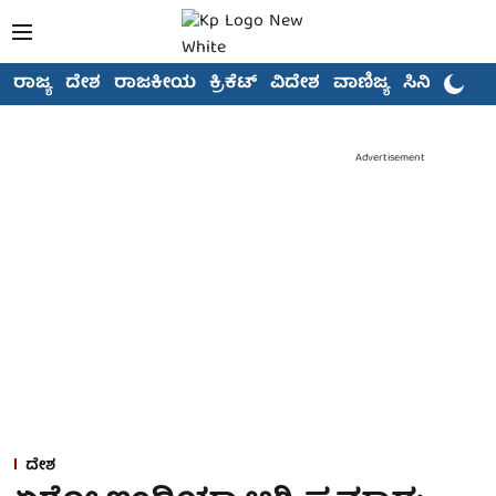
ರಾಜ್ಯ
ದೇಶ
ರಾಜಕೀಯ
ಕ್ರಿಕೆಟ್
ವಿದೇಶ
ವಾಣಿಜ್ಯ
ಸಿನಿಮಾ
Advertisement
ದೇಶ