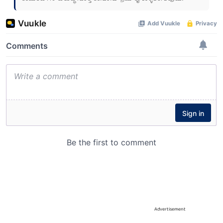
Advertisement