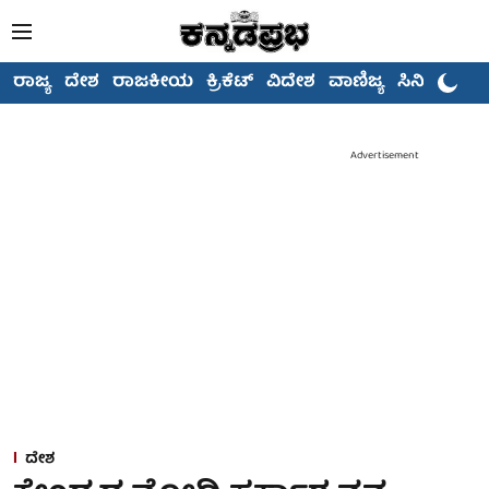
ರಾಜ್ಯ
ದೇಶ
ರಾಜಕೀಯ
ಕ್ರಿಕೆಟ್
ವಿದೇಶ
ವಾಣಿಜ್ಯ
ಸಿನಿಮಾ
Advertisement
ದೇಶ