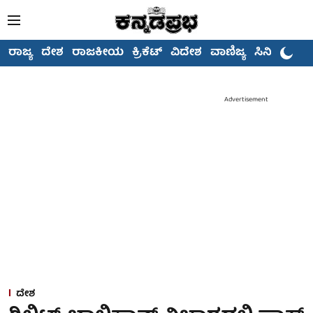
ರಾಜ್ಯ
ದೇಶ
ರಾಜಕೀಯ
ಕ್ರಿಕೆಟ್
ವಿದೇಶ
ವಾಣಿಜ್ಯ
ಸಿನಿಮಾ
Advertisement
ದೇಶ