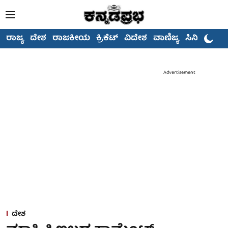
ರಾಜ್ಯ
ದೇಶ
ರಾಜಕೀಯ
ಕ್ರಿಕೆಟ್
ವಿದೇಶ
ವಾಣಿಜ್ಯ
ಸಿನಿಮಾ
Advertisement
ದೇಶ