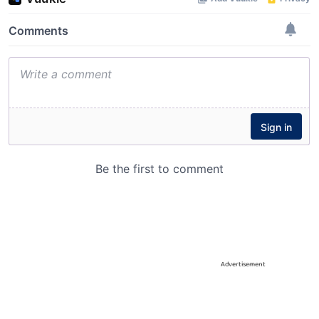
Advertisement