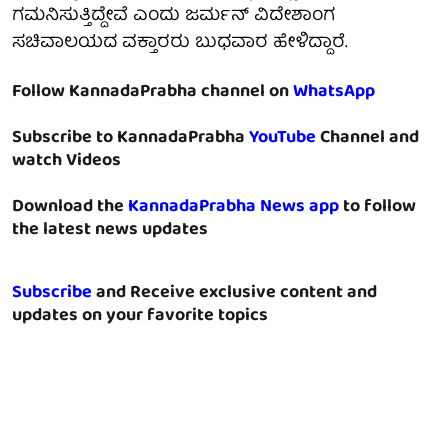
ಗಮನಿಸುತ್ತಿದ್ದೇವೆ ಎಂದು ಜರ್ಮನ್ ವಿದೇಶಾಂಗ
ಸಚಿವಾಲಯದ ವಕ್ತಾರರು ಬುಧವಾರ ಹೇಳಿದ್ದಾರೆ.
Follow KannadaPrabha channel on
WhatsApp
Subscribe to KannadaPrabha
YouTube
Channel and
watch Videos
Download the
KannadaPrabha News app
to follow
the latest news updates
Subscribe
and Receive exclusive content and
updates on your favorite topics