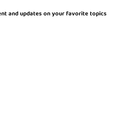
nt and updates on your favorite topics