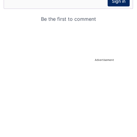
Advertisement