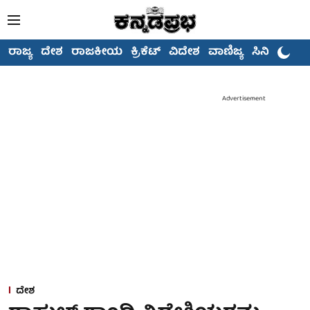
ರಾಜ್ಯ
ದೇಶ
ರಾಜಕೀಯ
ಕ್ರಿಕೆಟ್
ವಿದೇಶ
ವಾಣಿಜ್ಯ
ಸಿನಿಮಾ
Advertisement
ದೇಶ