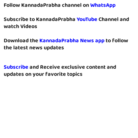
Follow KannadaPrabha channel on
WhatsApp
Subscribe to KannadaPrabha
YouTube
Channel and
watch Videos
Download the
KannadaPrabha News app
to follow
the latest news updates
Subscribe
and Receive exclusive content and
updates on your favorite topics