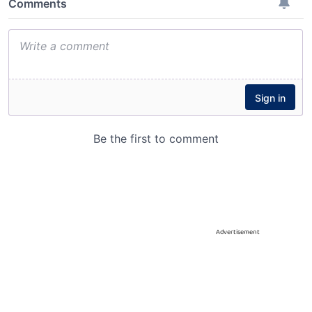
Advertisement